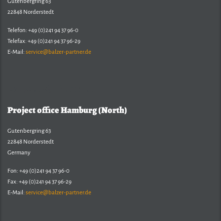
Gutenbergring 63
22848 Norderstedt
Telefon: +49 (0)241 94 37 96-0
Telefax: +49 (0)241 94 37 96-29
E-Mail:
service@balzer-partner.de
Balzer & Partner
Project office Hamburg (North)
Gutenbergring 63
22848 Norderstedt
Germany
Fon: +49 (0)241 94 37 96-0
Fax: +49 (0)241 94 37 96-29
E-Mail:
service@balzer-partner.de