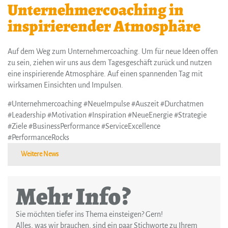
Unternehmercoaching in
inspirierender Atmosphäre
Auf dem Weg zum Unternehmercoaching. Um für neue Ideen offen
zu sein, ziehen wir uns aus dem Tagesgeschäft zurück und nutzen
eine inspirierende Atmosphäre. Auf einen spannenden Tag mit
wirksamen Einsichten und Impulsen.
#Unternehmercoaching #NeueImpulse #Auszeit #Durchatmen
#Leadership #Motivation #Inspiration #NeueEnergie #Strategie
#Ziele #BusinessPerformance #ServiceExcellence
#PerformanceRocks
Weitere News
Mehr Info?
Sie möchten tiefer ins Thema einsteigen? Gern!
Alles, was wir brauchen, sind ein paar Stichworte zu Ihrem