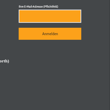
Ihre E-Mail-Adresse (Pflichtfeld)
orth)