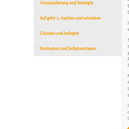
Umsatzplanung und Strategie
Auf geht´s, machen und umsetzen
Gründen und loslegen
Motivation und Selbstvertrauen