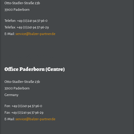
Otto-Stadler-Straße 23b
33100 Paderborn
Telefon: +49 (0)241 94 37 96-0
Telefax: +49 (0)241 94 37 96-29
E-Mail:
service@balzer-partner.de
Balzer & Partner
Office Paderborn (Centre)
Otto-Stadler-Straße 23b
33100 Paderborn
Germany
Fon: +49 (0)241 94 37 96-0
Fax: +49 (0)241 94 37 96-29
E-Mail:
service@balzer-partner.de