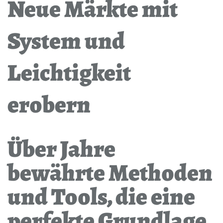
Neue Märkte mit
System und
Leichtigkeit
erobern
Über Jahre
bewährte Methoden
und Tools, die eine
perfekte Grundlage