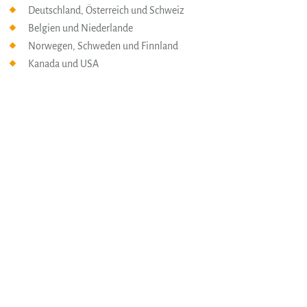
Deutschland, Österreich und Schweiz
Belgien und Niederlande
Norwegen, Schweden und Finnland
Kanada und USA