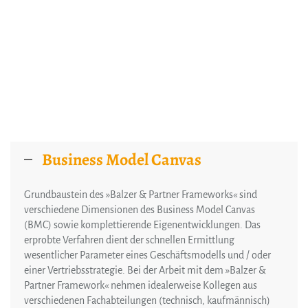
Business Model Canvas
Grundbaustein des »Balzer & Partner Frameworks« sind
verschiedene Dimensionen des Business Model Canvas
(BMC) sowie komplettierende Eigenentwicklungen. Das
erprobte Verfahren dient der schnellen Ermittlung
wesentlicher Parameter eines Geschäftsmodells und / oder
einer Vertriebsstrategie. Bei der Arbeit mit dem »Balzer &
Partner Framework« nehmen idealerweise Kollegen aus
verschiedenen Fachabteilungen (technisch, kaufmännisch)