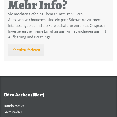
Mehr Info?
Sie möchten tiefer ins Thema einsteigen? Gern!
Alles, was wir brauchen, sind ein paar Stichworte zu Ihrem
Interessengebiet und die Bereitschaft für ein erstes Gespräch.
Investieren Sie in eine Email an uns, wir revanchieren uns mit
Aufklärung und Beratung!
Kontakt aufnehmen
Büro Aachen (West)
Lütticher Str. 238
52074 Aachen