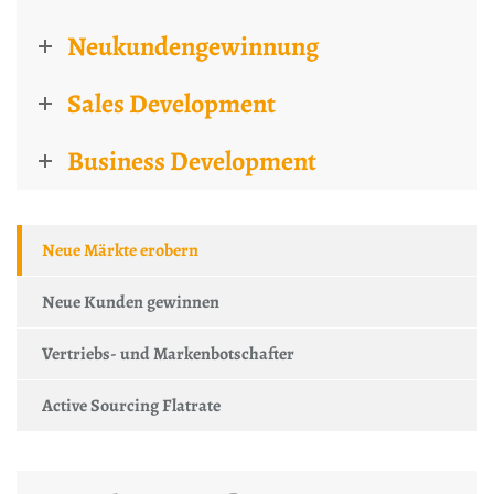
Neukundengewinnung
Sales Development
Business Development
Neue Märkte erobern
Neue Kunden gewinnen
Vertriebs- und Markenbotschafter
Active Sourcing Flatrate