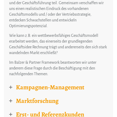
und der Geschäftsführung teil. Gemeinsam verschaffen wir
uns einen realistischen Eindruck des vorhandenen
Geschäftsmodells und / oder der Vertriebsstrategie,
entdecken Schwachstellen und entwickeln
Optimierungspotenzial.
Wie kann z.B. ein wettbewerbsfähiges Geschäftsmodell
erarbeitet werden, das einerseits der grundlegenden
Geschäftsidee Rechnung trägt und andererseits den sich stark
wandelnden Markt erschließt?
Im Balzer & Partner Framework beantworten wir unter
anderem diese Frage durch die Beschäftigung mit den
nachfolgenden Themen.
Kampagnen-Management
Marktforschung
Erst- und Referenzkunden