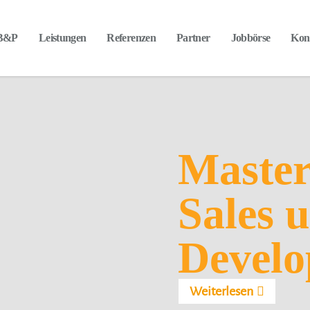
 B&P
Leistungen
Referenzen
Partner
Jobbörse
Kon
Weiterlesen