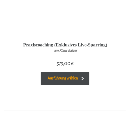
Praxiscoaching (Exklusives Live-Sparring)
von Klaus Balzer
579,00
€
Ausführung wählen