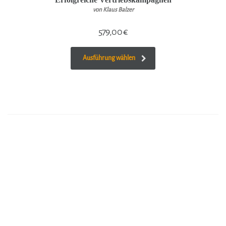
von Klaus Balzer
579,00
€
Ausführung wählen