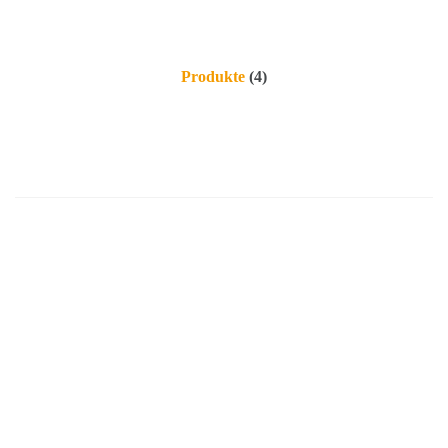
Produkte
(4)