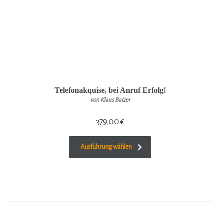
Telefonakquise, bei Anruf Erfolg!
von Klaus Balzer
379,00
€
Ausführung wählen