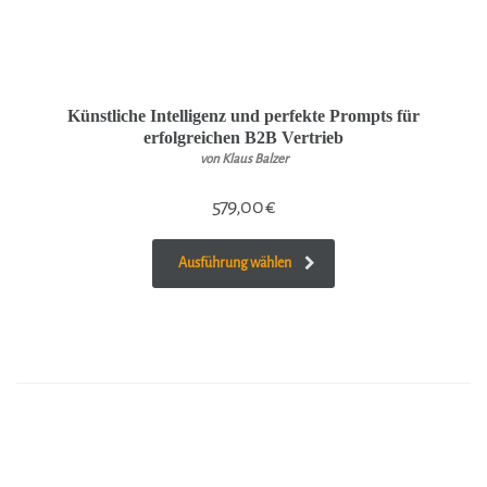
Künstliche Intelligenz und perfekte Prompts für
erfolgreichen B2B Vertrieb
von Klaus Balzer
579,00
€
Ausführung wählen