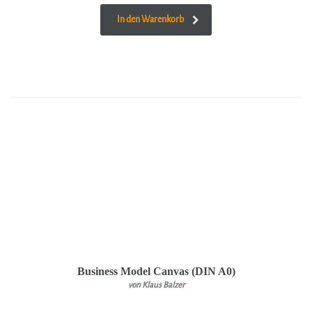
In den Warenkorb
Business Model Canvas (DIN A0)
von Klaus Balzer