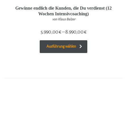
Gewinne endlich die Kunden, die Du verdienst (12
Wochen Intensivcoaching)
von Klaus Balzer
5.990,00
€
–
8.990,00
€
Ausführung wählen