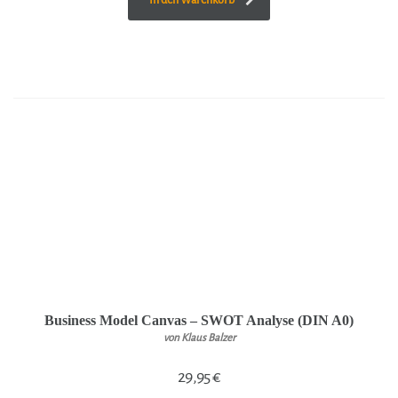
Business Model Canvas – SWOT Analyse (DIN A0)
von Klaus Balzer
29,95
€