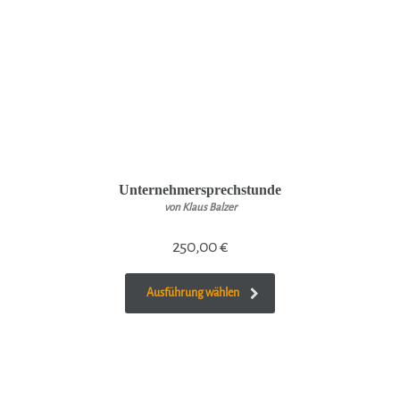
Unternehmersprechstunde
von Klaus Balzer
250,00
€
Ausführung wählen