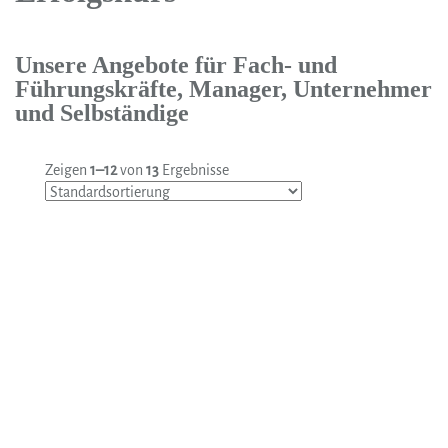
Unsere Angebote für Fach- und
Führungskräfte, Manager, Unternehmer
und Selbständige
Zeigen
1–12
von
13
Ergebnisse