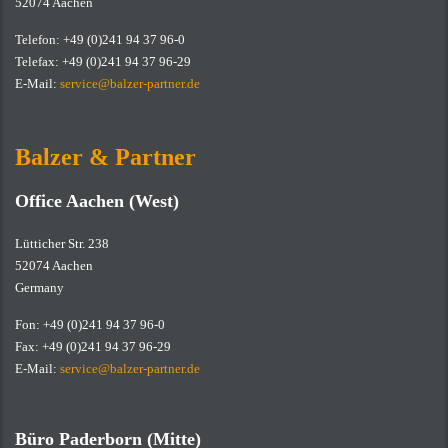
52074 Aachen
Telefon: +49 (0)241 94 37 96-0
Telefax: +49 (0)241 94 37 96-29
E-Mail:
service@balzer-partner.de
Balzer & Partner
Office Aachen (West)
Lütticher Str. 238
52074 Aachen
Germany
Fon: +49 (0)241 94 37 96-0
Fax: +49 (0)241 94 37 96-29
E-Mail:
service@balzer-partner.de
Büro Paderborn (Mitte)