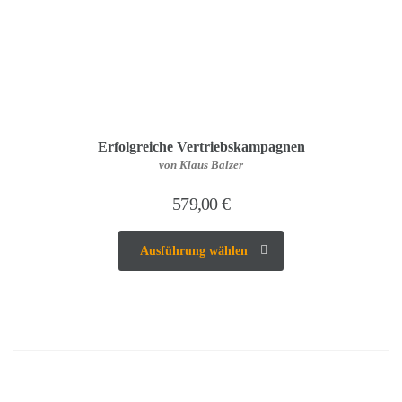
Erfolgreiche Vertriebskampagnen
von Klaus Balzer
579,00
€
Ausführung wählen