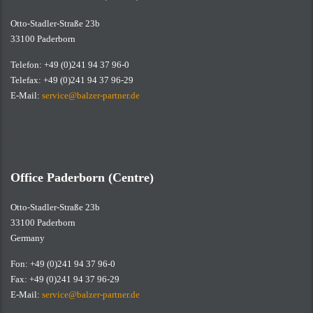
Otto-Stadler-Straße 23b
33100 Paderborn
Telefon: +49 (0)241 94 37 96-0
Telefax: +49 (0)241 94 37 96-29
E-Mail:
service@balzer-partner.de
Balzer & Partner
Office Paderborn (Centre)
Otto-Stadler-Straße 23b
33100 Paderborn
Germany
Fon: +49 (0)241 94 37 96-0
Fax: +49 (0)241 94 37 96-29
E-Mail:
service@balzer-partner.de