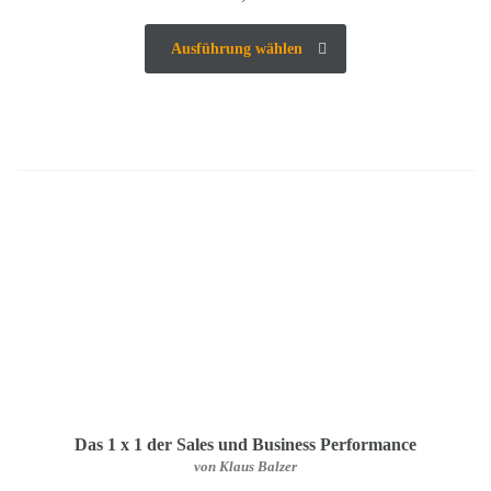
Ausführung wählen
Das 1 x 1 der Sales und Business Performance
von Klaus Balzer