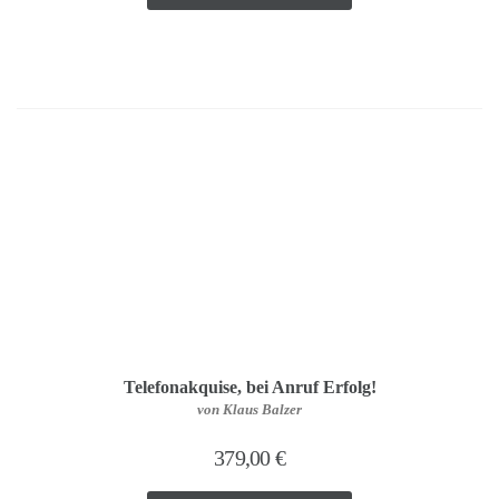
Telefonakquise, bei Anruf Erfolg!
von Klaus Balzer
379,00
€