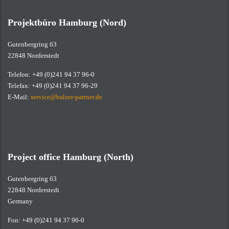
Projektbüro Hamburg (Nord)
Gutenbergring 63
22848 Norderstedt
Telefon: +49 (0)241 94 37 96-0
Telefax: +49 (0)241 94 37 96-29
E-Mail:
service@balzer-partner.de
Balzer & Partner
Project office Hamburg (North)
Gutenbergring 63
22848 Norderstedt
Germany
Fon: +49 (0)241 94 37 96-0