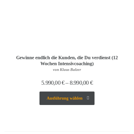
Gewinne endlich die Kunden, die Du verdienst (12
Wochen Intensivcoaching)
von Klaus Balzer
5.990,00
€
–
8.990,00
€
Ausführung wählen