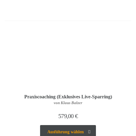
Praxiscoaching (Exklusives Live-Sparring)
von Klaus Balzer
579,00
€
Ausführung wählen