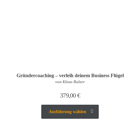
Gründercoaching – verleih deinem Business Flügel
von Klaus Balzer
379,00
€
Ausführung wählen