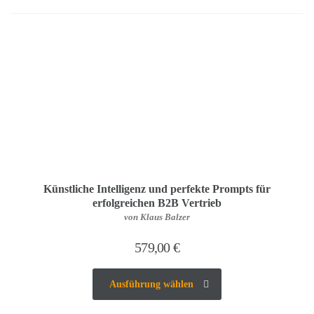
Künstliche Intelligenz und perfekte Prompts für
erfolgreichen B2B Vertrieb
von Klaus Balzer
579,00
€
Ausführung wählen