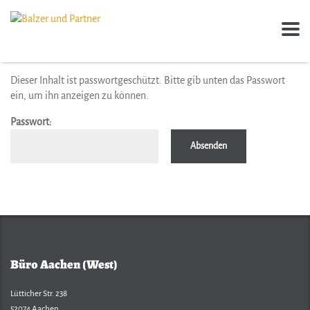
Dieser Inhalt ist passwortgeschützt. Bitte gib unten das Passwort
ein, um ihn anzeigen zu können.
Passwort:
Büro Aachen (West)
Lütticher Str. 238
52074 Aachen