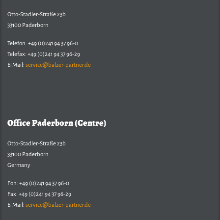
Otto-Stadler-Straße 23b
33100 Paderborn
Telefon: +49 (0)241 94 37 96-0
Telefax: +49 (0)241 94 37 96-29
E-Mail:
service@balzer-partner.de
Balzer & Partner
Office Paderborn (Centre)
Otto-Stadler-Straße 23b
33100 Paderborn
Germany
Fon: +49 (0)241 94 37 96-0
Fax: +49 (0)241 94 37 96-29
E-Mail:
service@balzer-partner.de