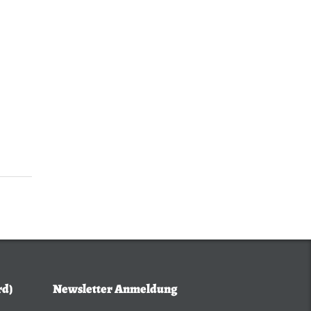
rd)
Newsletter Anmeldung