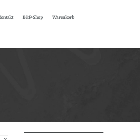
Kontakt
B&P-Shop
Warenkorb