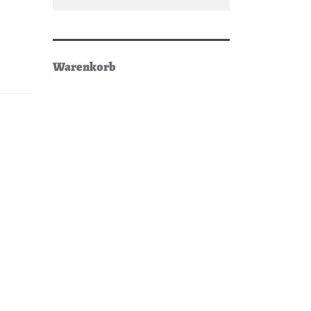
Warenkorb