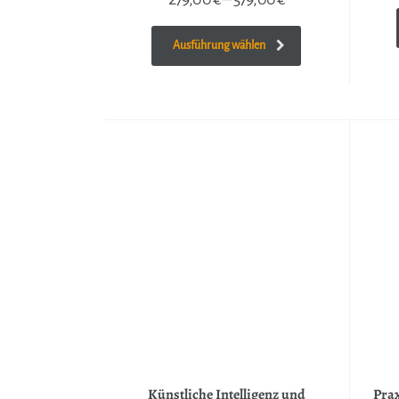
Ausführung wählen
Künstliche Intelligenz und
Prax