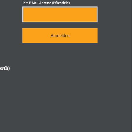
Ihre E-Mail-Adresse (Pflichtfeld)
orth)