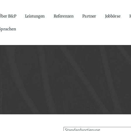
Über B&P
Leistungen
Referenzen
Partner
Jobbörse
Sprachen