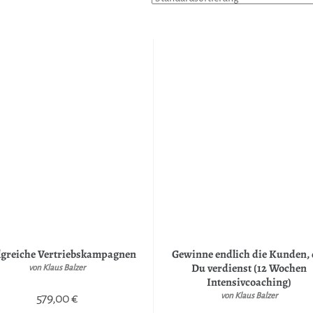
lgreiche Vertriebskampagnen
Gewinne endlich die Kunden, 
Du verdienst (12 Wochen
von Klaus Balzer
Intensivcoaching)
579,00
€
von Klaus Balzer