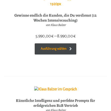
Gewinne endlich die Kunden, die Du verdienst (12
Wochen Intensivcoaching)
von Klaus Balzer
5.990,00
€
–
8.990,00
€
Ausführung wählen
Künstliche Intelligenz und perfekte Prompts für
erfolgreichen B2B Vertrieb
von Klaus Balzer