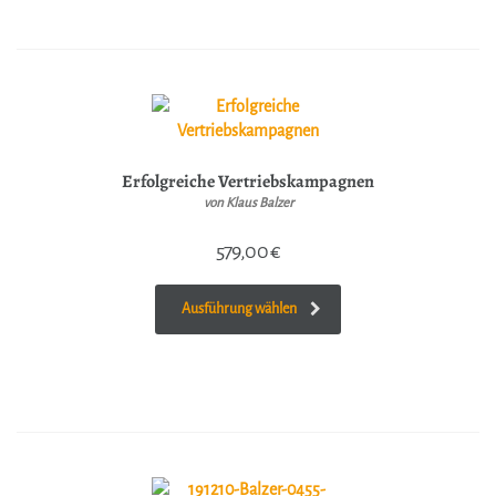
Erfolgreiche Vertriebskampagnen
von Klaus Balzer
579,00
€
Ausführung wählen