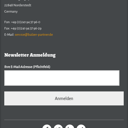
22848 Norderstedt
Germany
Fon: +49 (0)241 94 37 96-0
Fax: +49 (0)241 94 37 96-29
E-Mail:
service@balzer-partner.de
Newsletter Anmeldung
Ihre E-Mail-Adresse (Pflichtfeld)