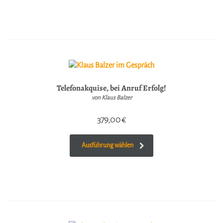
Telefonakquise, bei Anruf Erfolg!
von Klaus Balzer
379,00
€
Ausführung wählen