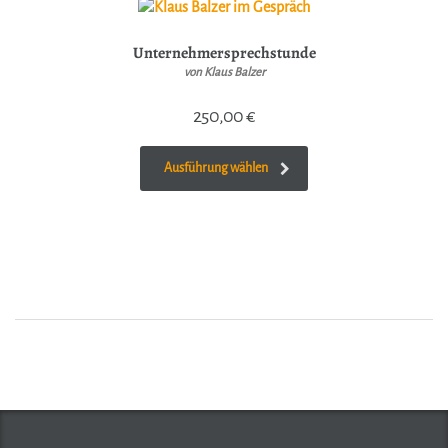
Unternehmersprechstunde
von Klaus Balzer
250,00
€
Ausführung wählen