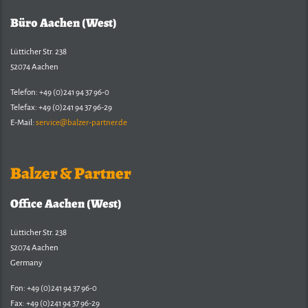
Büro Aachen (West)
Lütticher Str. 238
52074 Aachen
Telefon: +49 (0)241 94 37 96-0
Telefax: +49 (0)241 94 37 96-29
E-Mail:
service@balzer-partner.de
Balzer & Partner
Office Aachen (West)
Lütticher Str. 238
52074 Aachen
Germany
Fon: +49 (0)241 94 37 96-0
Fax: +49 (0)241 94 37 96-29