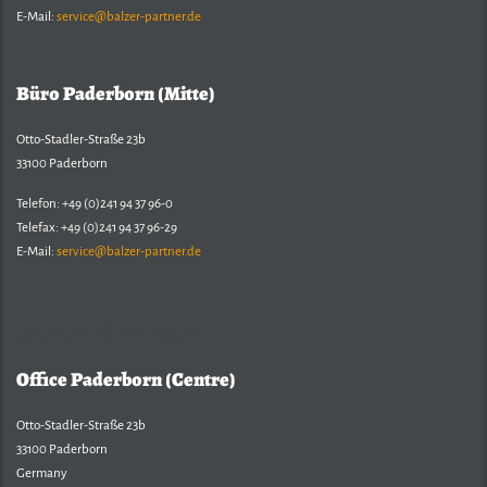
E-Mail:
service@balzer-partner.de
Büro Paderborn (Mitte)
Otto-Stadler-Straße 23b
33100 Paderborn
Telefon: +49 (0)241 94 37 96-0
Telefax: +49 (0)241 94 37 96-29
E-Mail:
service@balzer-partner.de
Balzer & Partner
Office Paderborn (Centre)
Otto-Stadler-Straße 23b
33100 Paderborn
Germany